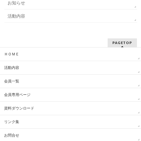
お知らせ
活動内容
PAGETOP
ＨＯＭＥ
活動内容
会員一覧
会員専用ページ
資料ダウンロード
リンク集
お問合せ