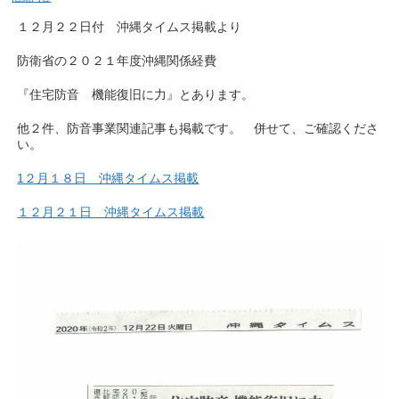
１２月２２日付 沖縄タイムス掲載より
防衛省の２０２１年度沖縄関係経費
『住宅防音 機能復旧に力』とあります。
他２件、防音事業関連記事も掲載です。 併せて、ご確認くださ
い。
1２月１８日 沖縄タイムス掲載
１２月２１日 沖縄タイムス掲載