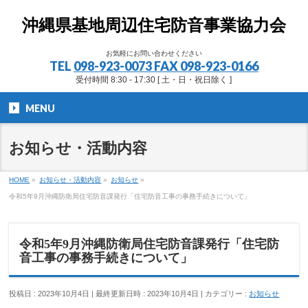
沖縄県基地周辺住宅防音事業協力会
お気軽にお問い合わせください
TEL
098-923-0073 FAX 098-923-0166
受付時間 8:30 - 17:30 [ 土・日・祝日除く ]
MENU
お知らせ・活動内容
HOME
»
お知らせ・活動内容
»
お知らせ
»
令和5年9月沖縄防衛局住宅防音課発行「住宅防音工事の事務手続きについて」
令和5年9月沖縄防衛局住宅防音課発行「住宅防
音工事の事務手続きについて」
投稿日 : 2023年10月4日
最終更新日時 : 2023年10月4日
カテゴリー :
お知らせ